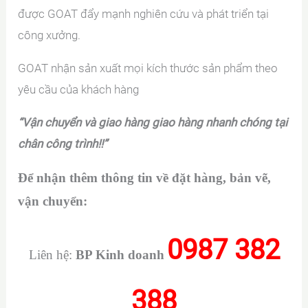
được GOAT đẩy mạnh nghiên cứu và phát triển tại
công xưởng.
GOAT nhận sản xuất mọi kích thước sản phẩm theo
yêu cầu của khách hàng
“Vận chuyển và giao hàng giao hàng nhanh chóng tại
chân công trình!!”
Để nhận thêm thông tin về đặt hàng, bản vẽ,
vận chuyển:
0987 382
Liên hệ:
BP Kinh doanh
388