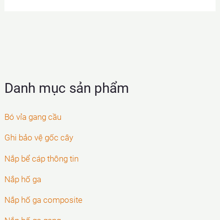
Danh mục sản phẩm
Bó vỉa gang cầu
Ghi bảo vệ gốc cây
Nắp bể cáp thông tin
Nắp hố ga
Nắp hố ga composite