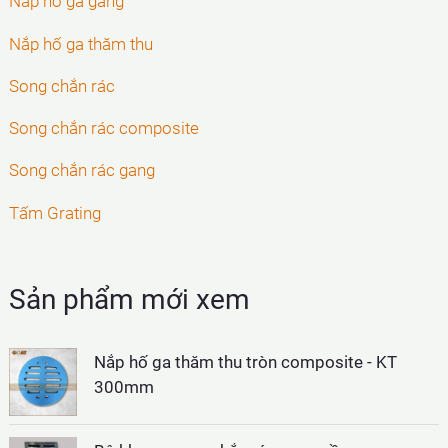
Nắp hố ga gang
Nắp hố ga thăm thu
Song chắn rác
Song chắn rác composite
Song chắn rác gang
Tấm Grating
Sản phẩm mới xem
Nắp hố ga thăm thu tròn composite - KT
300mm