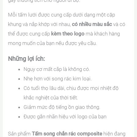
Mỗi tấm lưới được cung cấp dưới dạng một cặp
khung và nắp khớp với nhau,
có nhiều màu sắc
và có
thể được cung cấp
kèm theo logo
mà khách hàng
mong muốn của bạn nếu được yêu cầu.
Những lợi ích:
Nguy cơ mất cắp là không có.
Nhẹ hơn với song rác kim loại.
Có tuổi thọ lâu dài, chịu được mọi nhiệt độ
khắc nghiệt của thời tiết.
Giảm mức độ tiếng ồn giao thông.
Được gắn nhãn hiệu với logo của bạn
Sản phẩm
Tấm song chắn rác composite
hiện đang