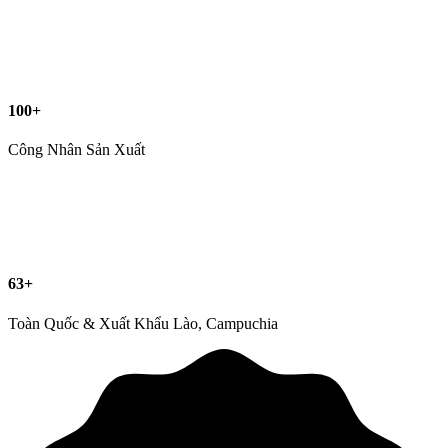
100+
Công Nhân Sản Xuất
63+
Toàn Quốc & Xuất Khẩu Lào, Campuchia