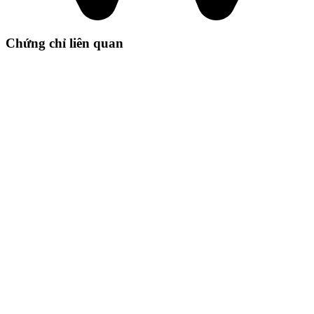
Chứng chỉ liên quan