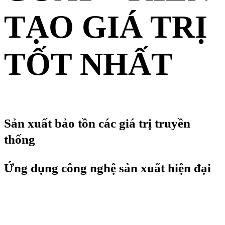
TẠO GIÁ TRỊ
TỐT NHẤT
Sản xuất bảo tồn các giá trị truyền
thống
Ứng dụng công nghệ sản xuất hiện đại