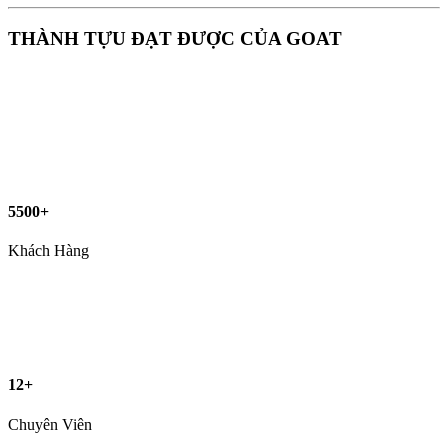
THÀNH TỰU ĐẠT ĐƯỢC CỦA GOAT
5500+
Khách Hàng
12+
Chuyên Viên