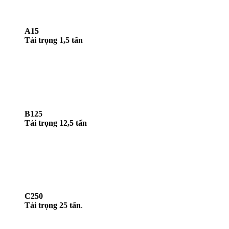
A15
Tải trọng 1,5 tấn
B125
Tải trọng 12,5 tấn
C250
Tải trọng 25 tấn
.