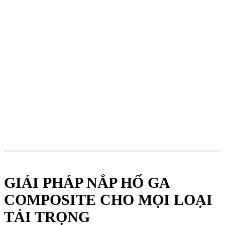
GIẢI PHÁP NẮP HỐ GA
COMPOSITE CHO MỌI LOẠI
TẢI TRỌNG