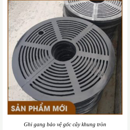
Ghi gang bảo vệ gốc cây khung tròn