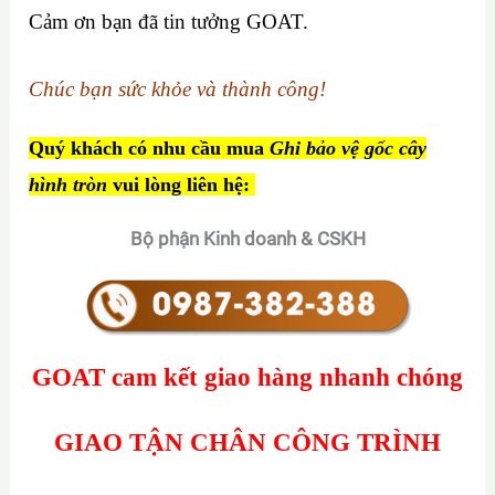
Cảm ơn bạn đã tin tưởng GOAT.
Chúc bạn sức khỏe và thành công!
Quý khách có nhu cầu mua
Ghi bảo vệ gốc cây
hình tròn
vui lòng liên hệ:
Bộ phận Kinh doanh & CSKH
GOAT cam kết giao hàng nhanh chóng
GIAO TẬN CHÂN CÔNG TRÌNH