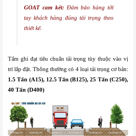
GOAT cam kết:
Đảm bảo hàng tới
tay khách hàng đúng tải trọng theo
thiết kế.
Tấm ghi
đạt tiêu chuẩn tải trọng tùy thuộc vào vị
trí lắp đặt. Thông thường có 4 loại tải trọng cơ bản:
1.5 Tấn (A15), 12.5 Tấn (B125), 25 Tấn (C250),
40 Tấn (D400)