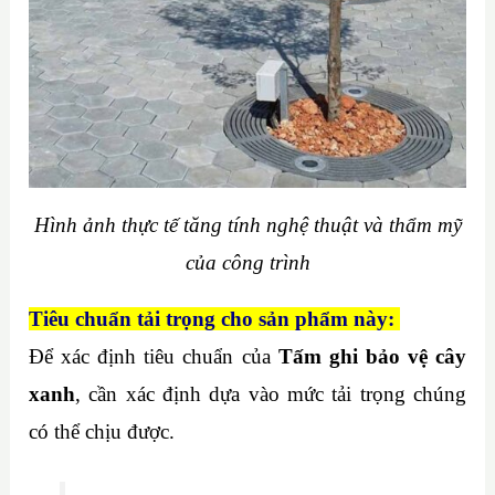
Hình ảnh thực tế tăng tính nghệ thuật và thẩm mỹ
của công trình
Tiêu chuẩn tải trọng cho sản phẩm này:
Để xác định tiêu chuẩn của
Tấm ghi bảo vệ cây
xanh
, cần xác định dựa vào mức tải trọng chúng
có thể chịu được.