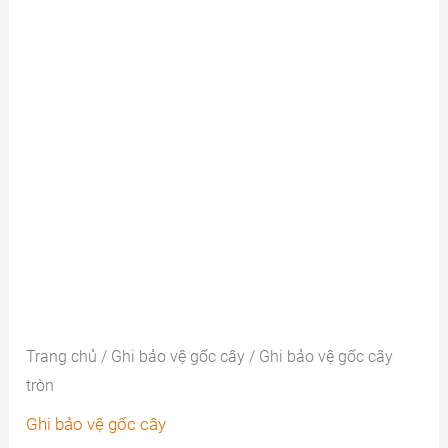
Trang chủ
/
Ghi bảo vệ gốc cây
/ Ghi bảo vệ gốc cây
tròn
Ghi bảo vệ gốc cây