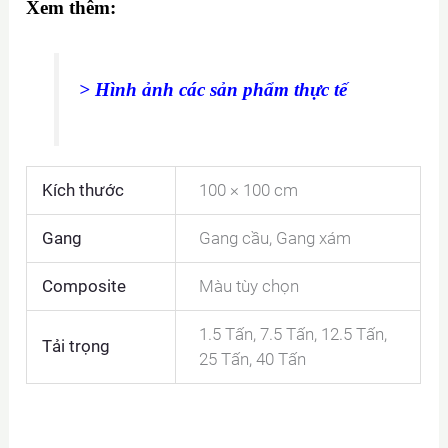
Xem thêm:
>
Hình ảnh các sản phẩm thực tế
Kích thước
100 × 100 cm
Gang
Gang cầu, Gang xám
Composite
Màu tùy chọn
1.5 Tấn, 7.5 Tấn, 12.5 Tấn,
Tải trọng
25 Tấn, 40 Tấn