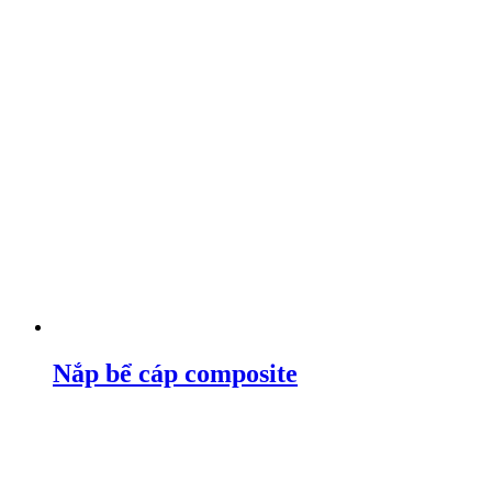
Nắp bể cáp composite