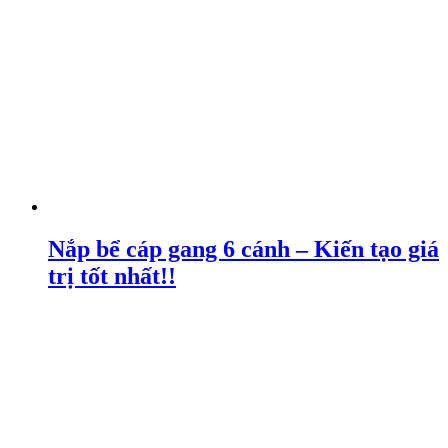
Nắp bể cáp gang 6 cánh – Kiến tạo giá
trị tốt nhất!!