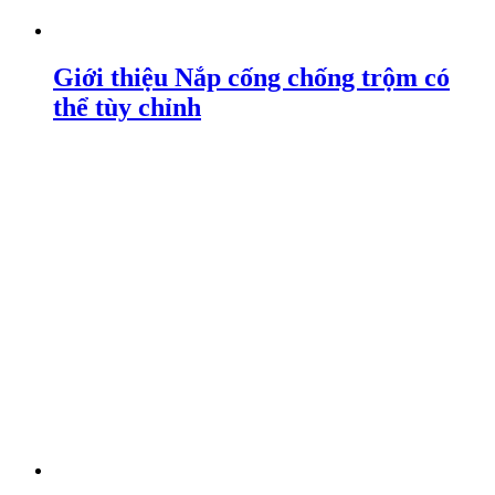
Giới thiệu Nắp cống chống trộm có
thể tùy chỉnh