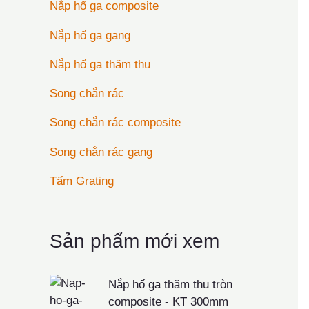
Nắp hố ga composite
Nắp hố ga gang
Nắp hố ga thăm thu
Song chắn rác
Song chắn rác composite
Song chắn rác gang
Tấm Grating
Sản phẩm mới xem
Nắp hố ga thăm thu tròn
composite - KT 300mm