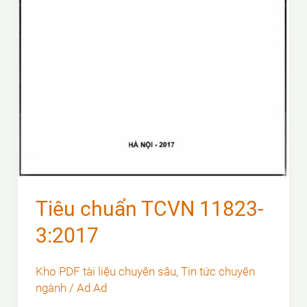
Tiêu chuẩn TCVN 11823-
3:2017
Kho PDF tài liệu chuyên sâu
,
Tin tức chuyên
ngành
/
Ad Ad